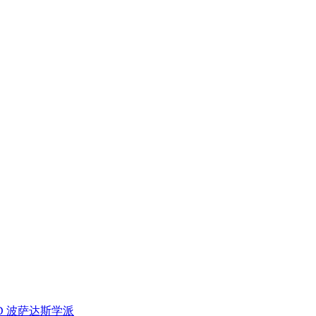
D 波萨达斯学派