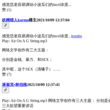
感觉恁老容易调动小波瓜们的incel浓度...
赞
(
1
)
妖精猎人karma
楼主
2021/10/09 12:37:04
感觉恁老容易调动小波瓜们的incel浓度...
trombe
Play: Air On A G String.mp3
网络文学创作有三大主题：
分别是金钱、暴力、和SEX；
其中呢，这个SEX（清嗓子）……
赞
(
7
)
派崔克•林伯格
2021/10/09 12:37:41
Play: Air On A G String.mp3 网络文学创作有三大
三大欲望重要讲话