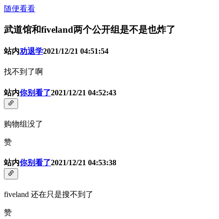
随便看看
武道馆和fiveland两个公开组是不是也炸了
站内
劝退学
2021/12/21 04:51:54
找不到了啊
站内
你别看了
2021/12/21 04:52:43
购物组没了
赞
站内
你别看了
2021/12/21 04:53:38
fiveland 还在只是搜不到了
赞