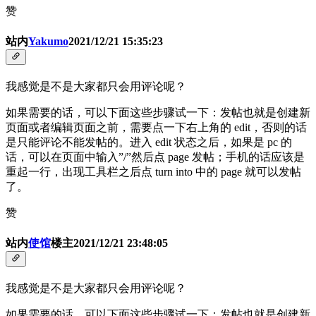
赞
站内
Yakumo
2021/12/21 15:35:23
我感觉是不是大家都只会用评论呢？
如果需要的话，可以下面这些步骤试一下：发帖也就是创建新
页面或者编辑页面之前，需要点一下右上角的 edit，否则的话
是只能评论不能发帖的。进入 edit 状态之后，如果是 pc 的
话，可以在页面中输入”/”然后点 page 发帖；手机的话应该是
重起一行，出现工具栏之后点 turn into 中的 page 就可以发帖
了。
赞
站内
使馆
楼主
2021/12/21 23:48:05
我感觉是不是大家都只会用评论呢？
如果需要的话，可以下面这些步骤试一下：发帖也就是创建新