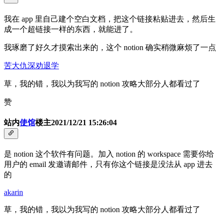
我在 app 里自己建个空白文档，把这个链接粘贴进去，然后生
成一个超链接一样的东西，就能进了。
我琢磨了好久才摸索出来的，这个 notion 确实稍微麻烦了一点
苦大仇深劝退学
草，我的错，我以为我写的 notion 攻略大部分人都看过了
赞
站内
使馆
楼主
2021/12/21 15:26:04
是 notion 这个软件有问题。加入 notion 的 workspace 需要你给
用户的 email 发邀请邮件，只有你这个链接是没法从 app 进去
的
akarin
草，我的错，我以为我写的 notion 攻略大部分人都看过了