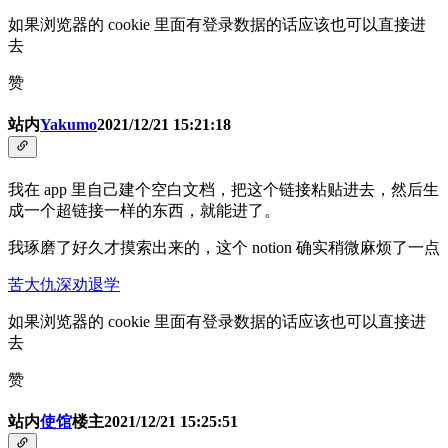
如果浏览器的 cookie 里面有登录数据的话应该也可以直接进
去
赞
站内
Yakumo
2021/12/21 15:21:18
我在 app 里自己建个空白文档，把这个链接粘贴进去，然后生
成一个超链接一样的东西，就能进了。
我琢磨了好久才摸索出来的，这个 notion 确实稍微麻烦了一点
苦大仇深劝退学
如果浏览器的 cookie 里面有登录数据的话应该也可以直接进
去
赞
站内
使馆
楼主
2021/12/21 15:25:51