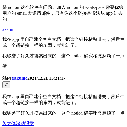
是 notion 这个软件有问题。加入 notion 的 workspace 需要你给
用户的 email 发邀请邮件，只有你这个链接是没法从 app 进去
的
akarin
我在 app 里自己建个空白文档，把这个链接粘贴进去，然后生
成一个超链接一样的东西，就能进了。
我琢磨了好久才摸索出来的，这个 notion 确实稍微麻烦了一点
赞
站内
Yakumo
2021/12/21 15:21:17
我在 app 里自己建个空白文档，把这个链接粘贴进去，然后生
成一个超链接一样的东西，就能进了。
我琢磨了好久才摸索出来的，这个 notion 确实稍微麻烦了一点
苦大仇深劝退学